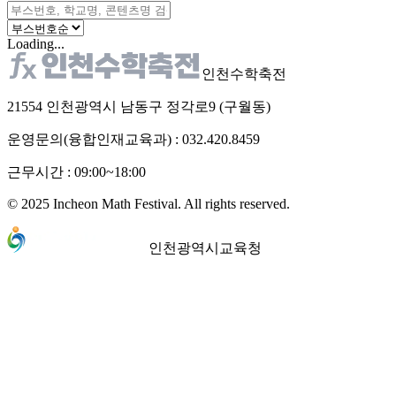
Loading...
인천수학축전
21554 인천광역시 남동구 정각로9 (구월동)
운영문의(융합인재교육과) : 032.420.8459
근무시간 : 09:00~18:00
© 2025 Incheon Math Festival. All rights reserved.
인천광역시교육청